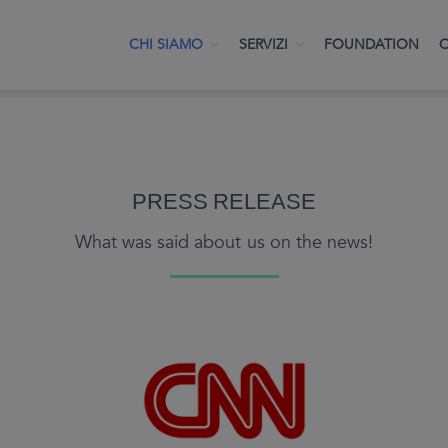
CHI SIAMO
SERVIZI
FOUNDATION
C
PRESS RELEASE
What was said about us on the news!