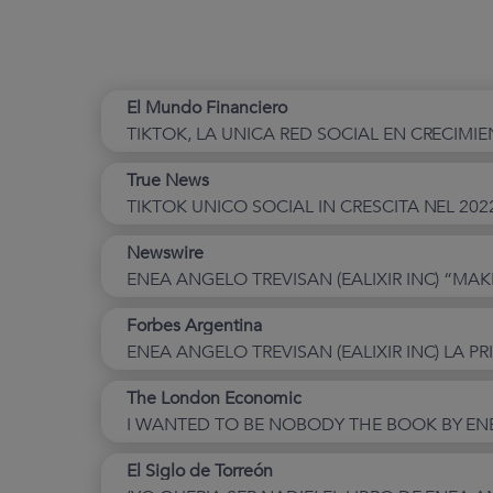
El Mundo Financiero
True News
TIKTOK UNICO SOCIAL IN CRESCITA NEL 2022
Newswire
ENEA ANGELO TREVISAN (EALIXIR INC) “MAK
Forbes Argentina
ENEA ANGELO TREVISAN (EALIXIR INC) LA 
The London Economic
El Siglo de Torreón