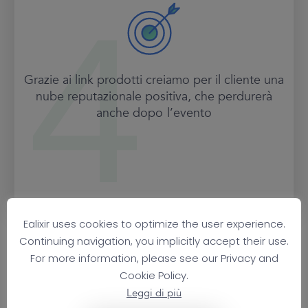
Grazie ai link prodotti creiamo per il cliente una
nube reputazionale positiva, che perdurerà
anche dopo l’evento
Ealixir uses cookies to optimize the user experience.
Continuing navigation, you implicitly accept their use.
For more information, please see our Privacy and
Cookie Policy.
Leggi di più