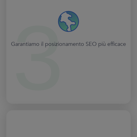
Garantiamo il posizionamento SEO più efficace