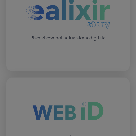
Riscrivi con noi la tua storia digitale