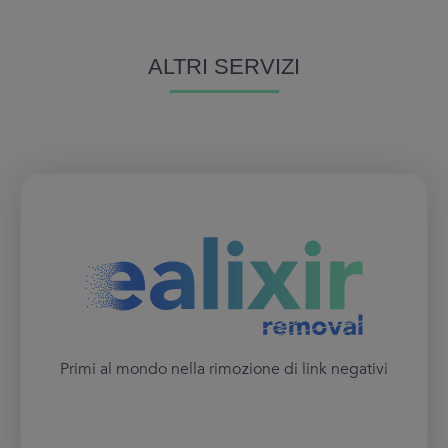
ALTRI SERVIZI
Primi al mondo nella rimozione di link negativi