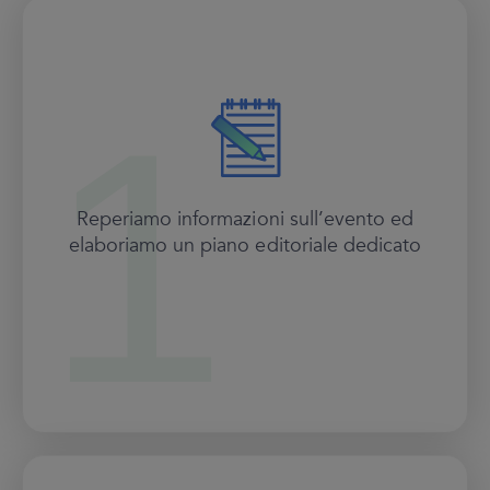
Reperiamo informazioni sull’evento ed
elaboriamo un piano editoriale dedicato