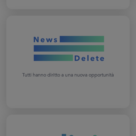
Tutti hanno diritto a una nuova opportunità