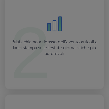
Pubblichiamo a ridosso dell’evento articoli e
lanci stampa sulle testate giornalistiche più
autorevoli