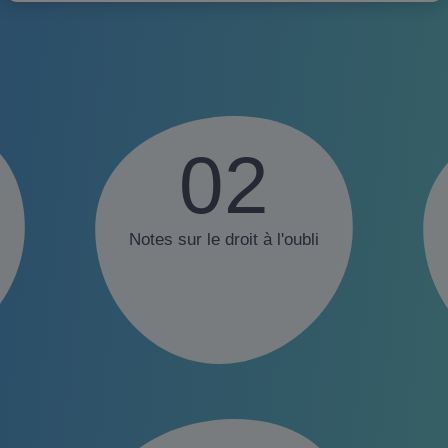
02
Notes sur le droit à l'oubli