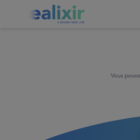
EALIXIR
Vous pouvez