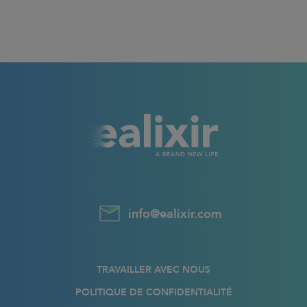
info@ealixir.com
TRAVAILLER AVEC NOUS
POLITIQUE DE CONFIDENTIALITÉ