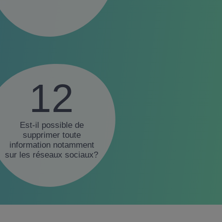
12
Est-il possible de
supprimer toute
information notamment
sur les réseaux sociaux?