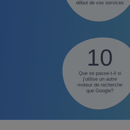
début de vos services
10
Que se passe-t-il si
j'utilise un autre
moteur de recherche
que Google?