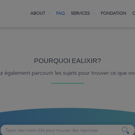
ABOUT
FAQ
SERVICES
FONDATION
POURQUOI EALIXIR?
 également parcourir les sujets pour trouver ce que v