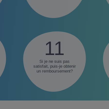
11
Si je ne suis pas
satisfait, puis-je obtenir
un remboursement?