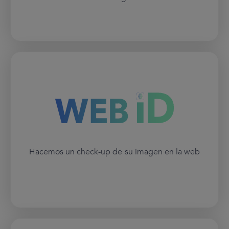
Hacemos un check-up de su imagen en la web