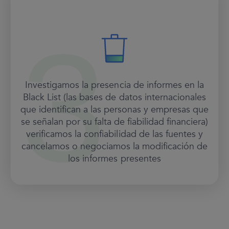
Investigamos la presencia de informes en la
Black List (las bases de datos internacionales
que identifican a las personas y empresas que
se señalan por su falta de fiabilidad financiera)
verificamos la confiabilidad de las fuentes y
cancelamos o negociamos la modificación de
los informes presentes