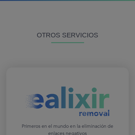
OTROS SERVICIOS
Primeros en el mundo en la eliminación de
enlaces negativos