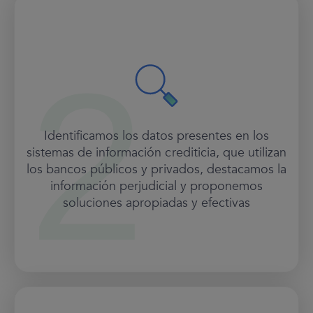
Identificamos los datos presentes en los
sistemas de información crediticia, que utilizan
los bancos públicos y privados, destacamos la
información perjudicial y proponemos
soluciones apropiadas y efectivas