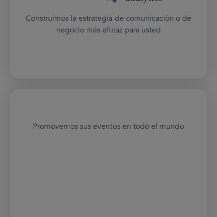
Construimos la estrategia de comunicación o de
negocio más eficaz para usted
Promovemos sus eventos en todo el mundo