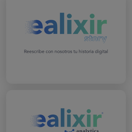
Reescribe con nosotros tu historia digital