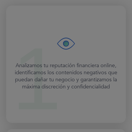
Analizamos tu reputación financiera online,
identificamos los contenidos negativos que
puedan dañar tu negocio y garantizamos la
máxima discreción y confidencialidad