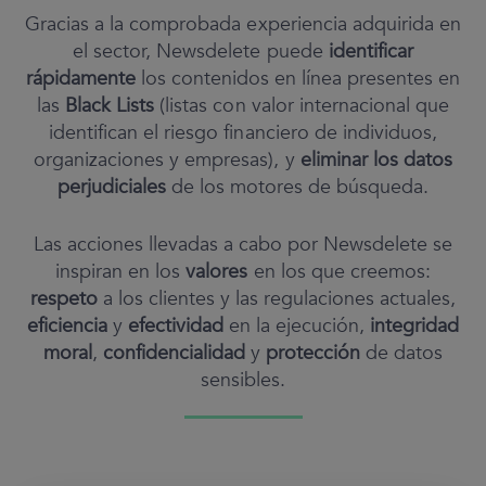
Gracias a la comprobada experiencia adquirida en
el sector, Newsdelete puede
identificar
rápidamente
los contenidos en línea presentes en
las
Black Lists
(listas con valor internacional que
identifican el riesgo financiero de individuos,
organizaciones y empresas), y
eliminar los datos
perjudiciales
de los motores de búsqueda.
Las acciones llevadas a cabo por Newsdelete se
inspiran en los
valores
en los que creemos:
respeto
a los clientes y las regulaciones actuales,
eficiencia
y
efectividad
en la ejecución,
integridad
moral
,
confidencialidad
y
protección
de datos
sensibles.